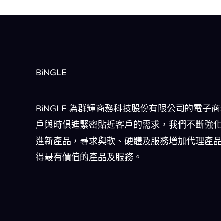
BiNGLE
BiNGLE 為群輝商務科技股份有限公司的電子
戶與時俱進緊密貼近客戶的需求，我們不斷強
進新產品，尋求與軟、硬體及服務增加代理產
得最有價值的產品及服務。