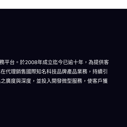
商務平台。於2008年成立迄今已逾十年，為提供客
化在代理銷售國際知名科技品牌產品業務，持續引
品之廣度與深度，並投入開發微型服務，使客戶獲