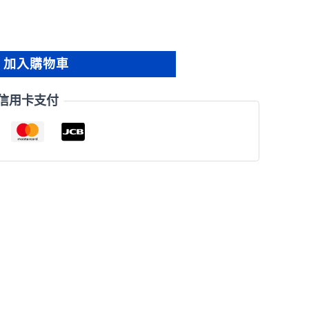
加入購物車
信用卡支付