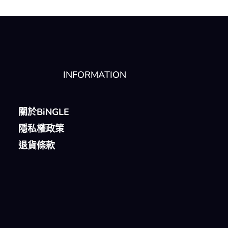
INFORMATION
關於BiNGLE
隱私權政策
退貨條款