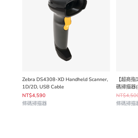
Zebra DS4308-XD Handheld Scanner,
【超商指定款
1D/2D, USB Cable
碼掃描器(
NT$
4,590
NT$
4,50
條碼掃描器
條碼掃描