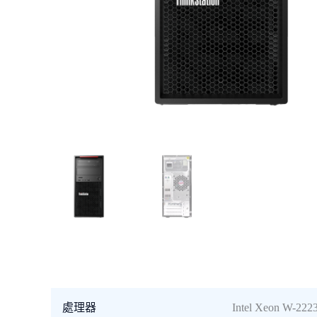
處理器
Intel Xeon W-222