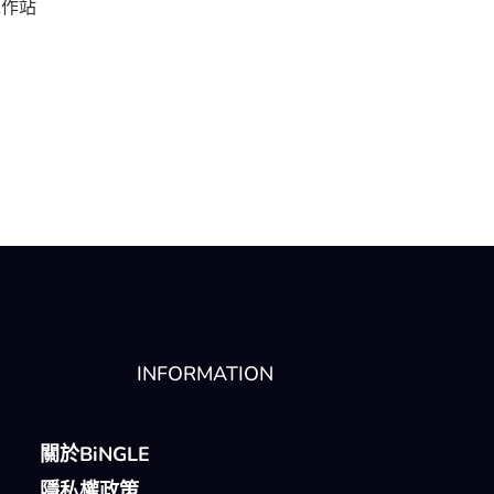
 工作站
INFORMATION
關於BiNGLE
隱私權政策